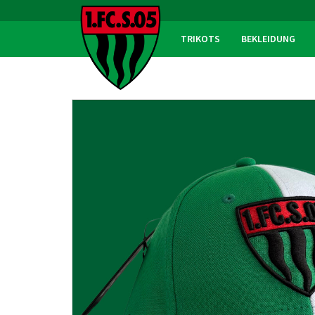
TRIKOTS
BEKLEIDUNG