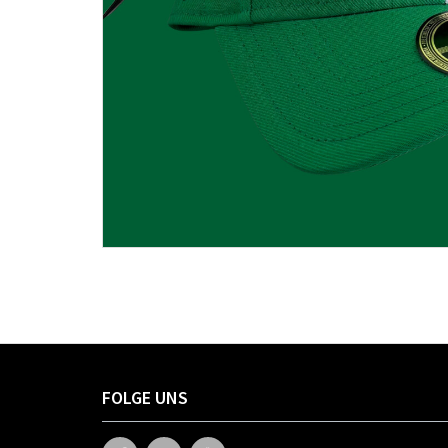
FOLGE UNS