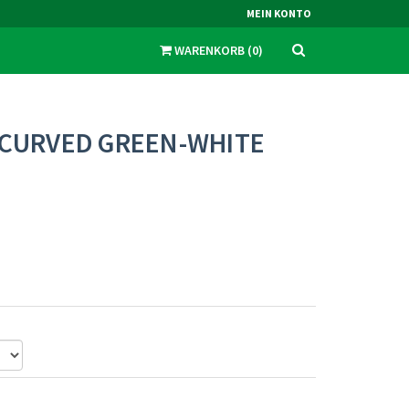
MEIN KONTO
WARENKORB
(
0
)
 CURVED GREEN-WHITE