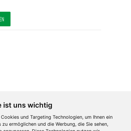
EN
 ist uns wichtig
ECHTLICHES
Cookies und Targeting Technologien, um Ihnen ein
s zu ermöglichen und die Werbung, die Sie sehen,
Impressum