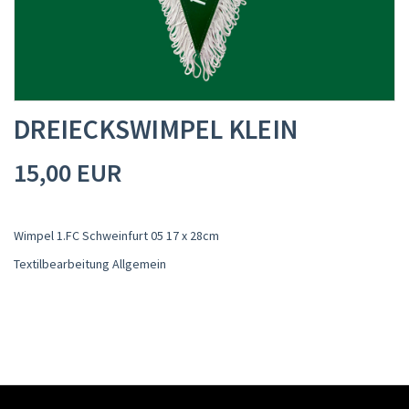
SALE
DREIECKSWIMPEL KLEIN
15,00 EUR
Wimpel 1.FC Schweinfurt 05 17 x 28cm
Textilbearbeitung Allgemein